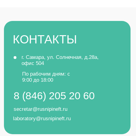
ОСТАЛИСЬ ВОПРОСЫ?