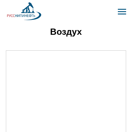
Воздух