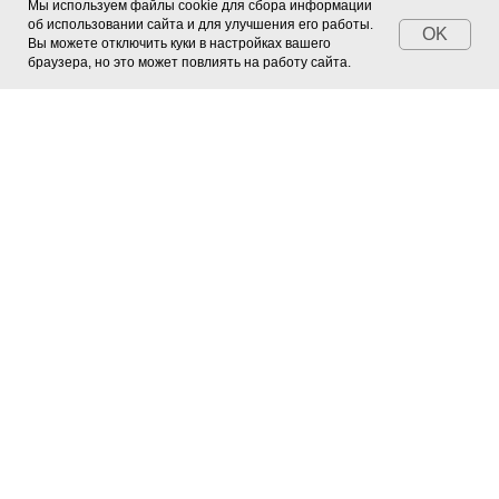
Мы используем файлы cookie для сбора информации
об использовании сайта и для улучшения его работы.
OK
Вы можете отключить куки в настройках вашего
браузера, но это может повлиять на работу сайта.