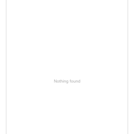
Nothing found