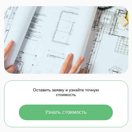
Оставить заявку и узнайте точную
стоимость
Узнать стоимость
ПРЕИМЩЕСТВА
Наша компания имеет следующие преимущетсва:
Квалифицированный персонал
Контроль качества