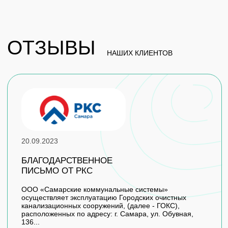
Читать полностью
Все отзывы
ОСТАЛИСЬ ВОПРОСЫ?
Оставьте заявку и мы свяжемся с вами