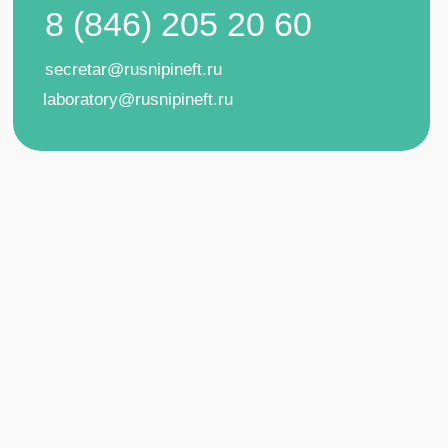
Политика конфиденциальности
Согласие на обработку персональных данных