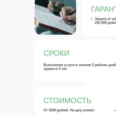
СРОКИ
Выполнение услуги в течение 5 рабочих дней. Запол
хранится 5 лет
СТОИМОСТЬ
От 5000 рублей. На цену влияет:
Количе
образу