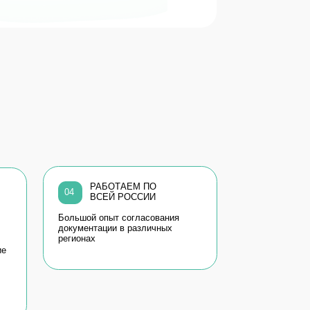
РАБОТАЕМ ПО
ВСЕЙ РОССИИ
ьшой опыт согласования
ументации в различных
ионах
Все отзывы